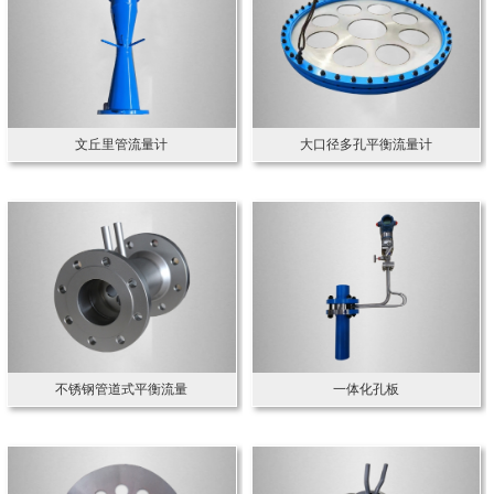
文丘里管流量计
大口径多孔平衡流量计
不锈钢管道式平衡流量
一体化孔板