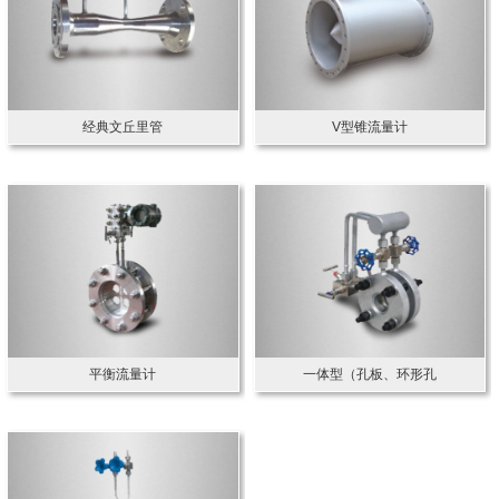
经典文丘里管
V型锥流量计
平衡流量计
一体型（孔板、环形孔